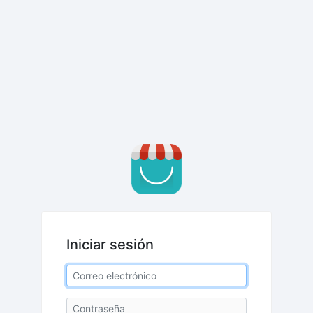
Iniciar sesión