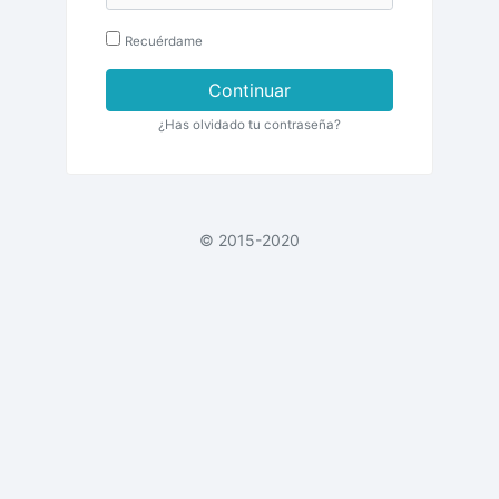
Recuérdame
Continuar
¿Has olvidado tu contraseña?
© 2015-2020